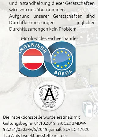
und Instandhaltung dieser Gerätschaften
wird von uns übernommen.
Aufgrund unserer Gerätschaften sind
Durchflussmessungen jeglicher
Durchflussmengen kein Problem.
Mitglied des Fachverbandes
Die Inspektionsstelle wurde erstmals mit
Geltungsbeginn
01.10.2019
mit GZ.: BMDW-
92.251/0303-IV/5/2019 gemäß ISO/IEC 17020
Typ A als Inspektionsstelle mit der